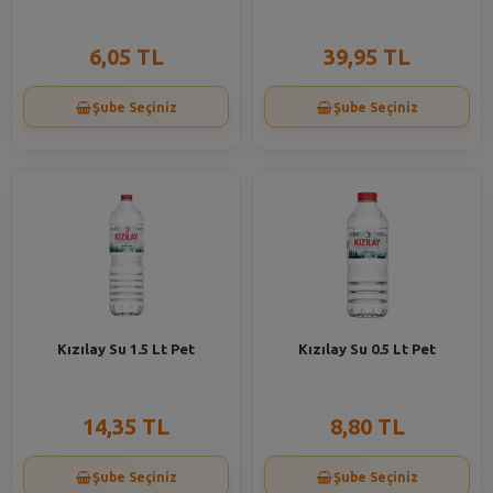
6,05 TL
39,95 TL
Şube Seçiniz
Şube Seçiniz
Kızılay Su 1.5 Lt Pet
Kızılay Su 0.5 Lt Pet
14,35 TL
8,80 TL
Şube Seçiniz
Şube Seçiniz