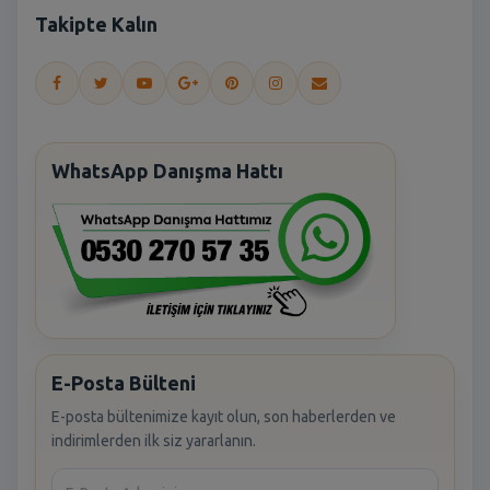
Takipte Kalın
WhatsApp Danışma Hattı
E-Posta Bülteni
E-posta bültenimize kayıt olun, son haberlerden ve
indirimlerden ilk siz yararlanın.