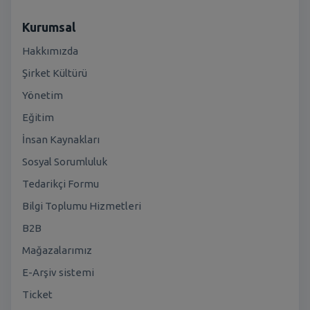
Kurumsal
Hakkımızda
Şirket Kültürü
Yönetim
Eğitim
İnsan Kaynakları
Sosyal Sorumluluk
Tedarikçi Formu
Bilgi Toplumu Hizmetleri
B2B
Mağazalarımız
E-Arşiv sistemi
Ticket