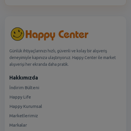
Günlük ihtiyaçlarınızı hızlı, güvenli ve kolay bir alışveriş
deneyimiyle kapınıza ulaştırıyoruz. Happy Center ile market
alışverişi her ekranda daha pratik.
Hakkımızda
İndirim Bülteni
Happy Life
Happy Kurumsal
Marketlerimiz
Markalar