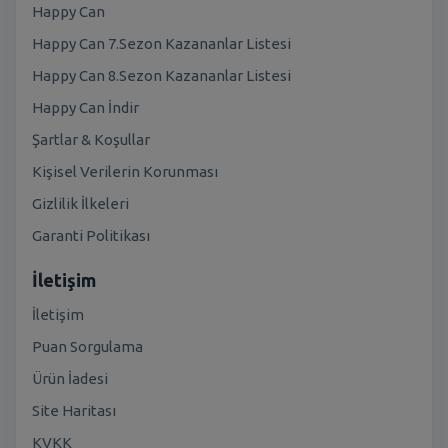
Happy Can
Happy Can 7.Sezon Kazananlar Listesi
Happy Can 8.Sezon Kazananlar Listesi
Happy Can İndir
Şartlar & Koşullar
Kişisel Verilerin Korunması
Gizlilik İlkeleri
Garanti Politikası
İletişim
İletişim
Puan Sorgulama
Ürün İadesi
Site Haritası
KVKK