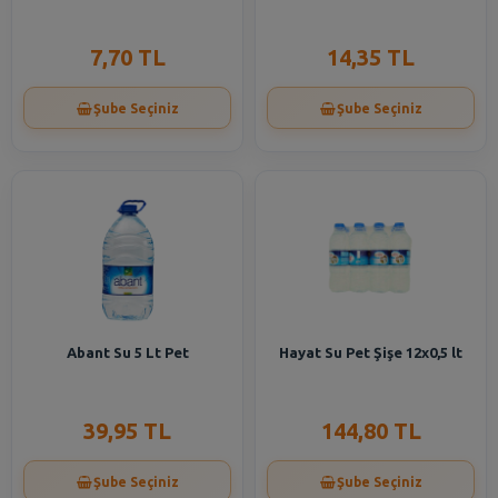
7,70 TL
14,35 TL
Şube Seçiniz
Şube Seçiniz
Abant Su 5 Lt Pet
Hayat Su Pet Şişe 12x0,5 lt
39,95 TL
144,80 TL
Şube Seçiniz
Şube Seçiniz