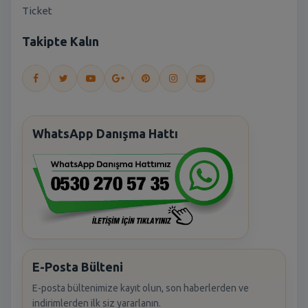
Ticket
Takipte Kalın
WhatsApp Danışma Hattı
E-Posta Bülteni
E-posta bültenimize kayıt olun, son haberlerden ve
indirimlerden ilk siz yararlanın.