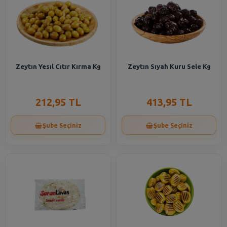
Zeytın Yesıl Cıtır Kırma Kg
Zeytın Sıyah Kuru Sele Kg
212,95 TL
413,95 TL
Şube Seçiniz
Şube Seçiniz