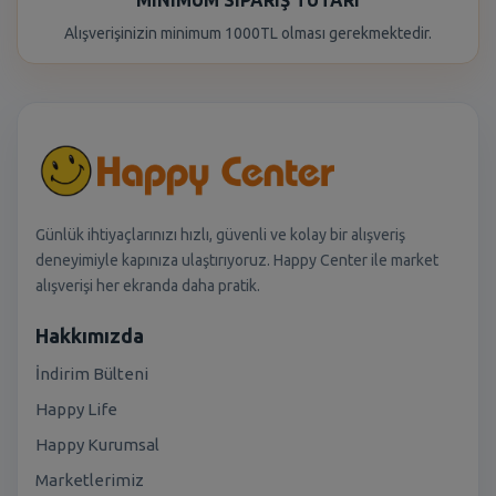
MINIMUM SIPARIŞ TUTARI
Alışverişinizin minimum 1000TL olması gerekmektedir.
Günlük ihtiyaçlarınızı hızlı, güvenli ve kolay bir alışveriş
deneyimiyle kapınıza ulaştırıyoruz. Happy Center ile market
alışverişi her ekranda daha pratik.
Hakkımızda
İndirim Bülteni
Happy Life
Happy Kurumsal
Marketlerimiz