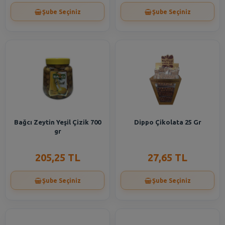
Şube Seçiniz
Şube Seçiniz
Bağcı Zeytin Yeşil Çizik 700
Dippo Çikolata 25 Gr
gr
205,25 TL
27,65 TL
Şube Seçiniz
Şube Seçiniz