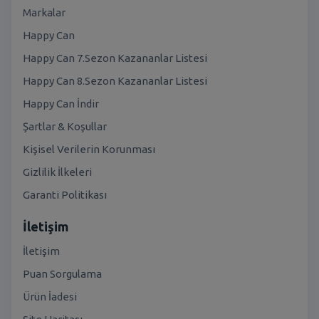
Markalar
Happy Can
Happy Can 7.Sezon Kazananlar Listesi
Happy Can 8.Sezon Kazananlar Listesi
Happy Can İndir
Şartlar & Koşullar
Kişisel Verilerin Korunması
Gizlilik İlkeleri
Garanti Politikası
İletişim
İletişim
Puan Sorgulama
Ürün İadesi