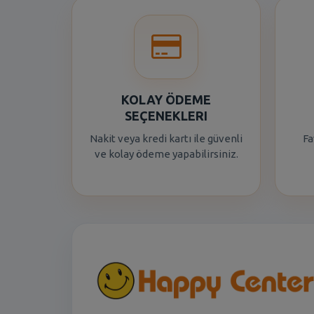
KOLAY ÖDEME
SEÇENEKLERI
Nakit veya kredi kartı ile güvenli
Fa
ve kolay ödeme yapabilirsiniz.