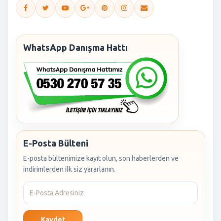
WhatsApp Danışma Hattı
E-Posta Bülteni
E-posta bültenimize kayıt olun, son haberlerden ve
indirimlerden ilk siz yararlanın.
Kaydet