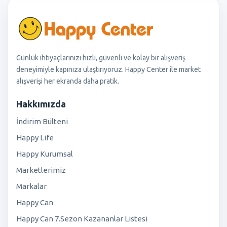
Günlük ihtiyaçlarınızı hızlı, güvenli ve kolay bir alışveriş
deneyimiyle kapınıza ulaştırıyoruz. Happy Center ile market
alışverişi her ekranda daha pratik.
Hakkımızda
İndirim Bülteni
Happy Life
Happy Kurumsal
Marketlerimiz
Markalar
Happy Can
Happy Can 7.Sezon Kazananlar Listesi