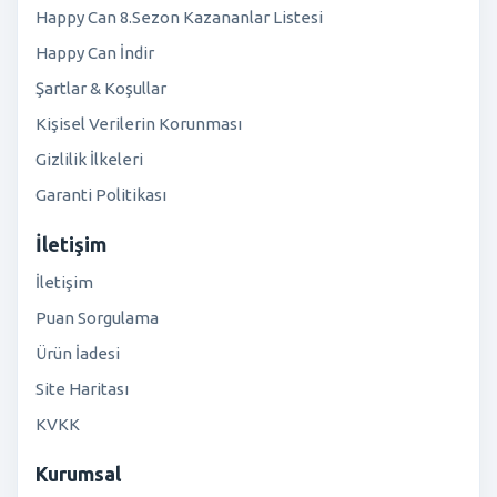
Happy Can 8.Sezon Kazananlar Listesi
Happy Can İndir
Şartlar & Koşullar
Kişisel Verilerin Korunması
Gizlilik İlkeleri
Garanti Politikası
İletişim
İletişim
Puan Sorgulama
Ürün İadesi
Site Haritası
KVKK
Kurumsal