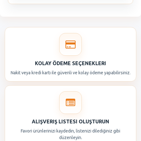
KOLAY ÖDEME SEÇENEKLERI
Nakit veya kredi kartı ile güvenli ve kolay ödeme yapabilirsiniz.
ALIŞVERIŞ LISTESI OLUŞTURUN
Favori ürünlerinizi kaydedin, listenizi dilediğiniz gibi
düzenleyin.