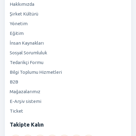
Hakkımızda
Şirket Kültürü
Yönetim
Eğitim
İnsan Kaynakları
Sosyal Sorumluluk
Tedarikçi Formu
Bilgi Toplumu Hizmetleri
B2B
Mağazalarımız
E-Arşiv sistemi
Ticket
Takipte Kalın