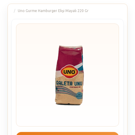
Uno Gurme Hamburger Ekşi Mayalı 220 Gr