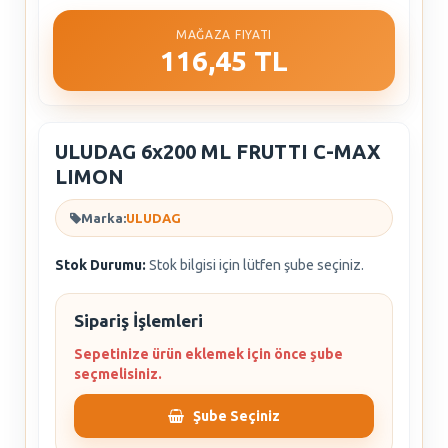
MAĞAZA FIYATI
116,45 TL
ULUDAG 6x200 ML FRUTTI C-MAX
LIMON
Marka:
ULUDAG
Stok Durumu:
Stok bilgisi için lütfen şube seçiniz.
Sipariş İşlemleri
Sepetinize ürün eklemek için önce şube
seçmelisiniz.
Şube Seçiniz