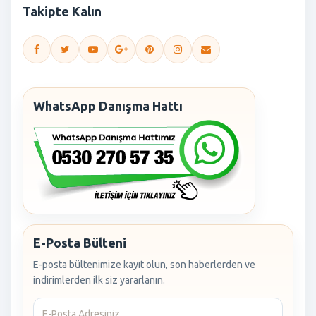
Takipte Kalın
WhatsApp Danışma Hattı
E-Posta Bülteni
E-posta bültenimize kayıt olun, son haberlerden ve
indirimlerden ilk siz yararlanın.