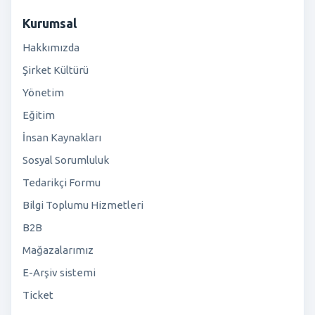
Kurumsal
Hakkımızda
Şirket Kültürü
Yönetim
Eğitim
İnsan Kaynakları
Sosyal Sorumluluk
Tedarikçi Formu
Bilgi Toplumu Hizmetleri
B2B
Mağazalarımız
E-Arşiv sistemi
Ticket