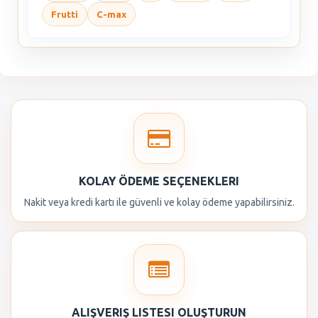
Frutti
C-max
KOLAY ÖDEME SEÇENEKLERI
Nakit veya kredi kartı ile güvenli ve kolay ödeme yapabilirsiniz.
ALIŞVERIŞ LISTESI OLUŞTURUN