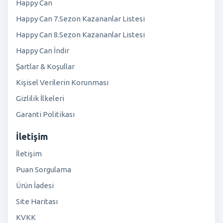
Happy Can
Happy Can 7.Sezon Kazananlar Listesi
Happy Can 8.Sezon Kazananlar Listesi
Happy Can İndir
Şartlar & Koşullar
Kişisel Verilerin Korunması
Gizlilik İlkeleri
Garanti Politikası
İletişim
İletişim
Puan Sorgulama
Ürün İadesi
Site Haritası
KVKK