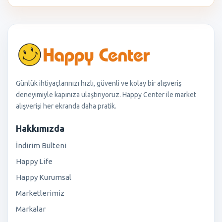
Günlük ihtiyaçlarınızı hızlı, güvenli ve kolay bir alışveriş
deneyimiyle kapınıza ulaştırıyoruz. Happy Center ile market
alışverişi her ekranda daha pratik.
Hakkımızda
İndirim Bülteni
Happy Life
Happy Kurumsal
Marketlerimiz
Markalar