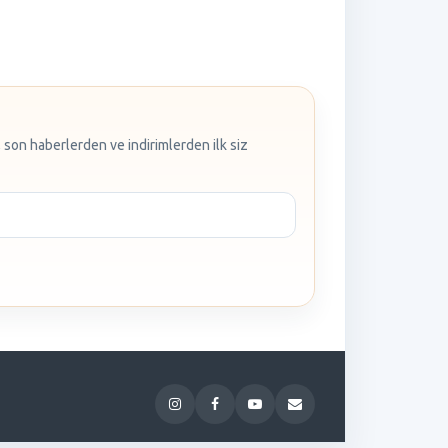
 son haberlerden ve indirimlerden ilk siz