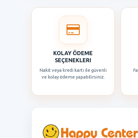
KOLAY ÖDEME
SEÇENEKLERI
Nakit veya kredi kartı ile güvenli
Fa
ve kolay ödeme yapabilirsiniz.