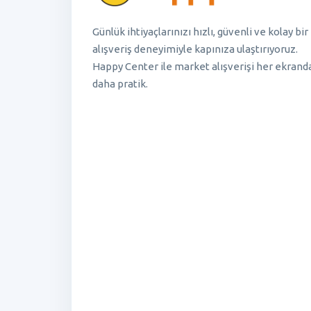
Günlük ihtiyaçlarınızı hızlı, güvenli ve kolay bir
alışveriş deneyimiyle kapınıza ulaştırıyoruz.
Happy Center ile market alışverişi her ekrand
daha pratik.