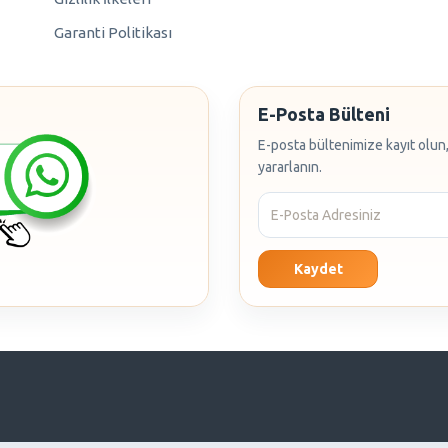
Garanti Politikası
E-Posta Bülteni
E-posta bültenimize kayıt olun,
yararlanın.
Kaydet