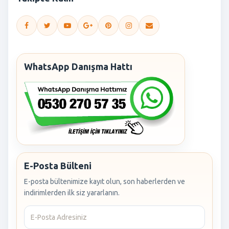
WhatsApp Danışma Hattı
E-Posta Bülteni
E-posta bültenimize kayıt olun, son haberlerden ve
indirimlerden ilk siz yararlanın.