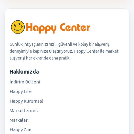
Günlük ihtiyaçlarınızı hızlı, güvenli ve kolay bir alışveriş
deneyimiyle kapınıza ulaştırıyoruz. Happy Center ile market
alışverişi her ekranda daha pratik.
Hakkımızda
İndirim Bülteni
Happy Life
Happy Kurumsal
Marketlerimiz
Markalar
Happy Can