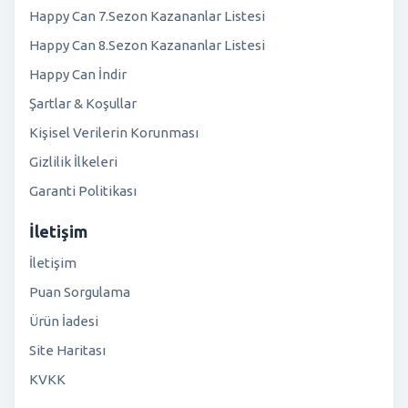
Happy Can 7.Sezon Kazananlar Listesi
Happy Can 8.Sezon Kazananlar Listesi
Happy Can İndir
Şartlar & Koşullar
Kişisel Verilerin Korunması
Gizlilik İlkeleri
Garanti Politikası
İletişim
İletişim
Puan Sorgulama
Ürün İadesi
Site Haritası
KVKK