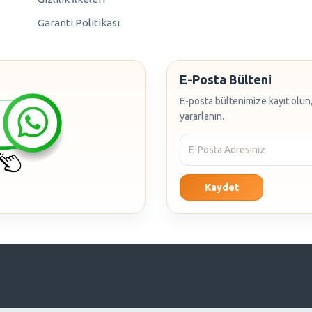
Garanti Politikası
E-Posta Bülteni
E-posta bültenimize kayıt olun,
yararlanın.
Kaydet