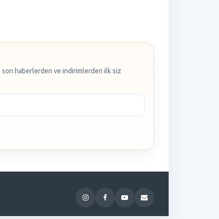
 son haberlerden ve indirimlerden ilk siz