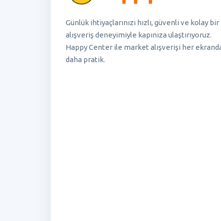
Günlük ihtiyaçlarınızı hızlı, güvenli ve kolay bir
alışveriş deneyimiyle kapınıza ulaştırıyoruz.
Happy Center ile market alışverişi her ekrand
daha pratik.