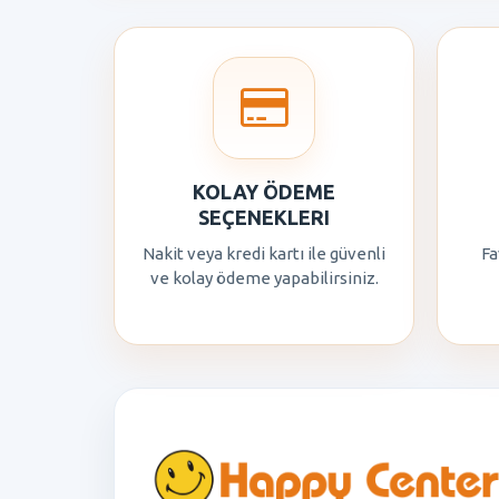
KOLAY ÖDEME
SEÇENEKLERI
Nakit veya kredi kartı ile güvenli
Fa
ve kolay ödeme yapabilirsiniz.