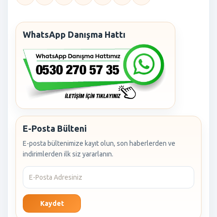
WhatsApp Danışma Hattı
E-Posta Bülteni
E-posta bültenimize kayıt olun, son haberlerden ve
indirimlerden ilk siz yararlanın.
Kaydet