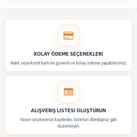
KOLAY ÖDEME SEÇENEKLERI
Nakit veya kredi kartı ile güvenli ve kolay ödeme yapabilirsiniz.
ALIŞVERIŞ LISTESI OLUŞTURUN
Favori ürünlerinizi kaydedin, listenizi dilediğiniz gibi
düzenleyin.