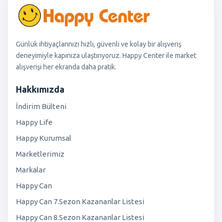
Günlük ihtiyaçlarınızı hızlı, güvenli ve kolay bir alışveriş
deneyimiyle kapınıza ulaştırıyoruz. Happy Center ile market
alışverişi her ekranda daha pratik.
Hakkımızda
İndirim Bülteni
Happy Life
Happy Kurumsal
Marketlerimiz
Markalar
Happy Can
Happy Can 7.Sezon Kazananlar Listesi
Happy Can 8.Sezon Kazananlar Listesi