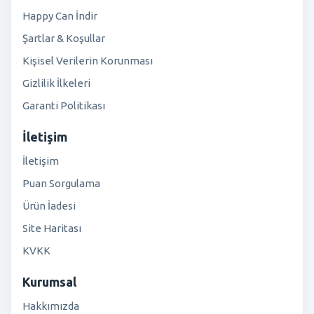
Happy Can İndir
Şartlar & Koşullar
Kişisel Verilerin Korunması
Gizlilik İlkeleri
Garanti Politikası
İletişim
İletişim
Puan Sorgulama
Ürün İadesi
Site Haritası
KVKK
Kurumsal
Hakkımızda