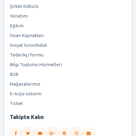
Şirket Kültürü
Yönetim
Eğitim
İnsan Kaynakları
Sosyal Sorumluluk
Tedarikçi Formu
Bilgi Toplumu Hizmetleri
B2B
Mağazalarımız
E-Arşiv sistemi
Ticket
Takipte Kalın