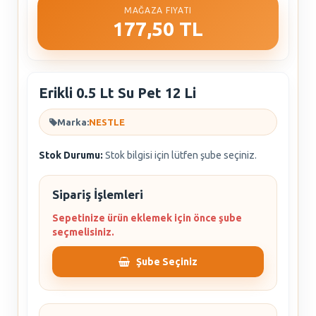
MAĞAZA FIYATI
177,50 TL
Erikli 0.5 Lt Su Pet 12 Li
Marka:
NESTLE
Stok Durumu:
Stok bilgisi için lütfen şube seçiniz.
Sipariş İşlemleri
Sepetinize ürün eklemek için önce şube
seçmelisiniz.
Şube Seçiniz