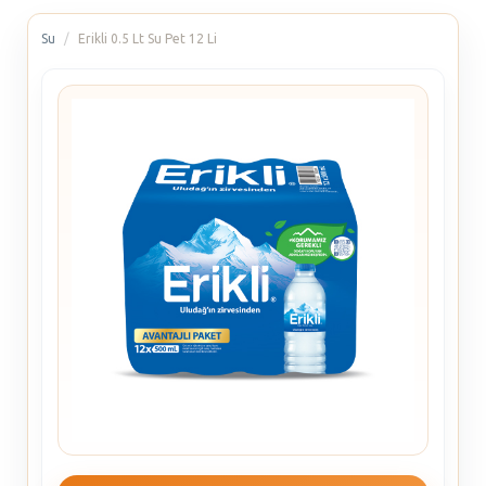
Su
Erikli 0.5 Lt Su Pet 12 Li