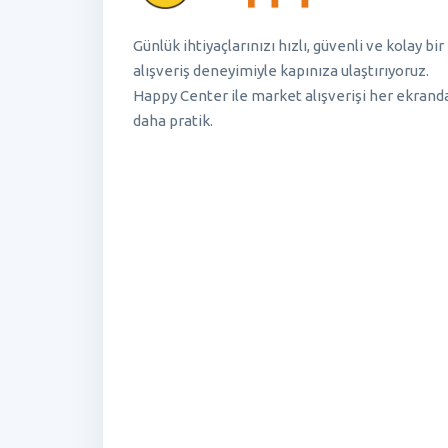
Günlük ihtiyaçlarınızı hızlı, güvenli ve kolay bir
alışveriş deneyimiyle kapınıza ulaştırıyoruz.
Happy Center ile market alışverişi her ekrand
daha pratik.