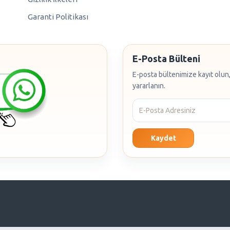
Garanti Politikası
E-Posta Bülteni
E-posta bültenimize kayıt olun,
yararlanın.
Kaydet