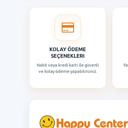
KOLAY ÖDEME
SEÇENEKLERI
Nakit veya kredi kartı ile güvenli
Fa
ve kolay ödeme yapabilirsiniz.