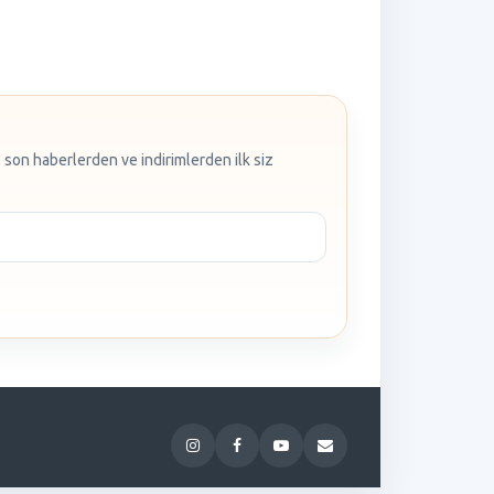
 son haberlerden ve indirimlerden ilk siz