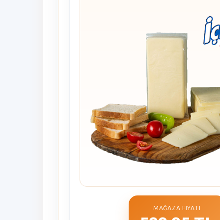
MAĞAZA FIYATI