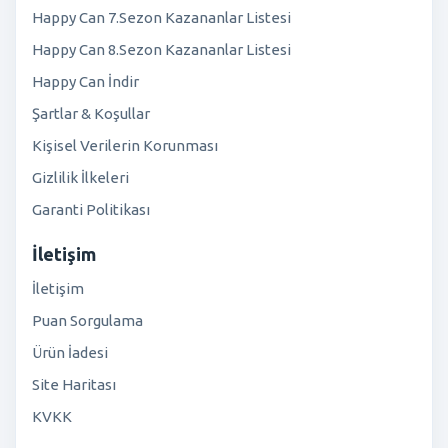
Happy Can 7.Sezon Kazananlar Listesi
Happy Can 8.Sezon Kazananlar Listesi
Happy Can İndir
Şartlar & Koşullar
Kişisel Verilerin Korunması
Gizlilik İlkeleri
Garanti Politikası
İletişim
İletişim
Puan Sorgulama
Ürün İadesi
Site Haritası
KVKK