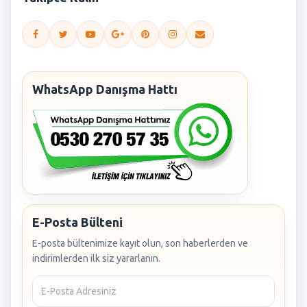
WhatsApp Danışma Hattı
E-Posta Bülteni
E-posta bültenimize kayıt olun, son haberlerden ve
indirimlerden ilk siz yararlanın.