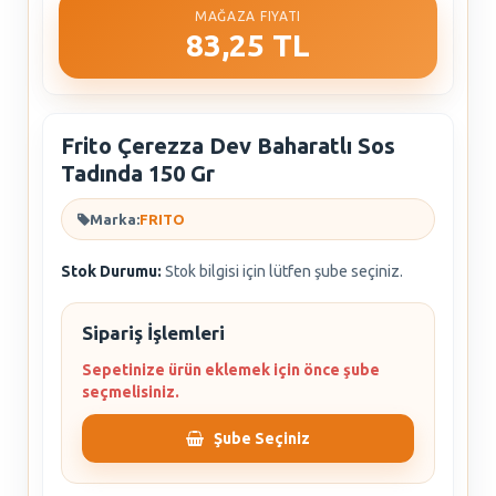
MAĞAZA FIYATI
83,25 TL
Frito Çerezza Dev Baharatlı Sos
Tadında 150 Gr
Marka:
FRITO
Stok Durumu:
Stok bilgisi için lütfen şube seçiniz.
Sipariş İşlemleri
Sepetinize ürün eklemek için önce şube
seçmelisiniz.
Şube Seçiniz