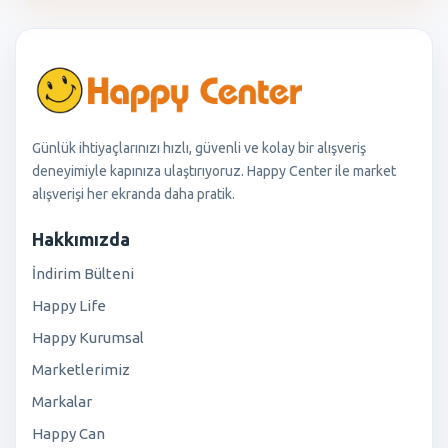
Günlük ihtiyaçlarınızı hızlı, güvenli ve kolay bir alışveriş
deneyimiyle kapınıza ulaştırıyoruz. Happy Center ile market
alışverişi her ekranda daha pratik.
Hakkımızda
İndirim Bülteni
Happy Life
Happy Kurumsal
Marketlerimiz
Markalar
Happy Can