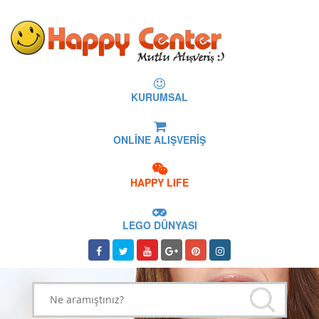
KURUMSAL
ONLİNE ALIŞVERİŞ
HAPPY LIFE
LEGO DÜNYASI