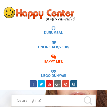
KURUMSAL
ONLİNE ALIŞVERİŞ
HAPPY LIFE
LEGO DÜNYASI