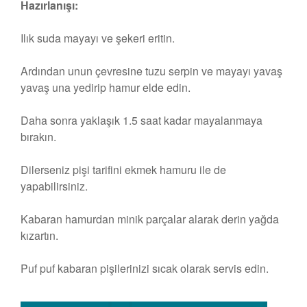
Hazırlanışı:
Ilık suda mayayı ve şekeri eritin.
Ardından unun çevresine tuzu serpin ve mayayı yavaş
yavaş una yedirip hamur elde edin.
Daha sonra yaklaşık 1.5 saat kadar mayalanmaya
bırakın.
Dilerseniz pişi tarifini ekmek hamuru ile de
yapabilirsiniz.
Kabaran hamurdan minik parçalar alarak derin yağda
kızartın.
Puf puf kabaran pişilerinizi sıcak olarak servis edin.