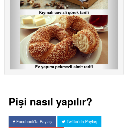
Kıymalı cevizli çörek tarifi
Ev yapımı pekmezli simit tarifi
Pişi nasıl yapılır?
Facebook'ta Paylaş
Twitter'da Paylaş