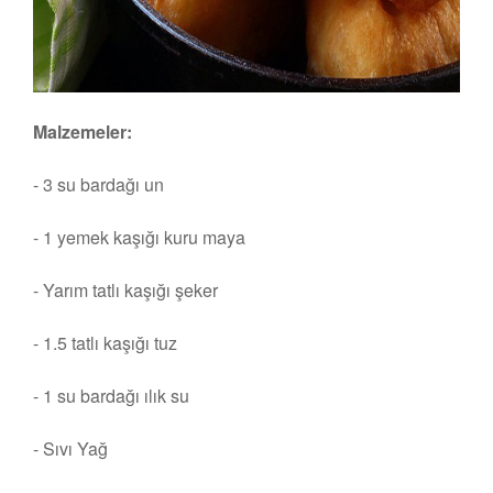
Malzemeler:
- 3 su bardağı un
- 1 yemek kaşığı kuru maya
- Yarım tatlı kaşığı şeker
- 1.5 tatlı kaşığı tuz
- 1 su bardağı ılık su
- Sıvı Yağ