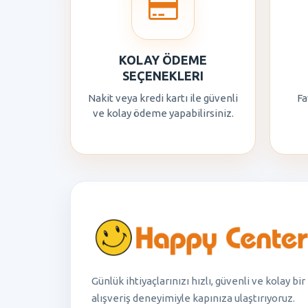
KOLAY ÖDEME
SEÇENEKLERI
Nakit veya kredi kartı ile güvenli
Fa
ve kolay ödeme yapabilirsiniz.
Günlük ihtiyaçlarınızı hızlı, güvenli ve kolay bir
alışveriş deneyimiyle kapınıza ulaştırıyoruz.