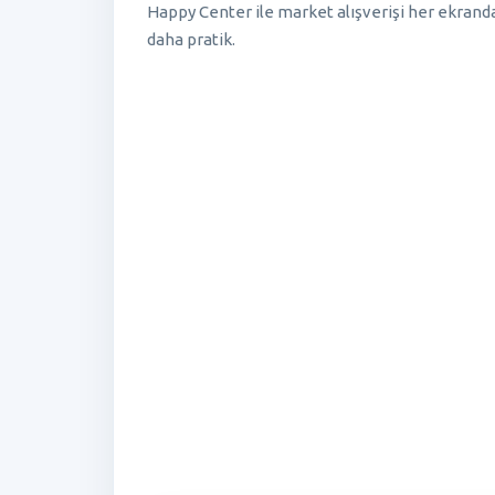
Happy Center ile market alışverişi her ekrand
daha pratik.