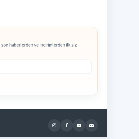
 son haberlerden ve indirimlerden ilk siz