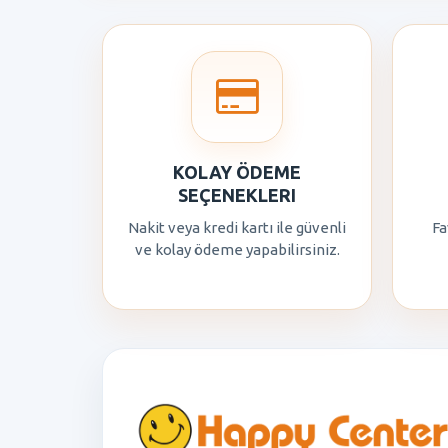
KOLAY ÖDEME
SEÇENEKLERI
Nakit veya kredi kartı ile güvenli
Fa
ve kolay ödeme yapabilirsiniz.