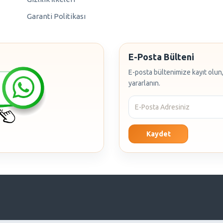
Garanti Politikası
E-Posta Bülteni
E-posta bültenimize kayıt olun,
yararlanın.
Kaydet