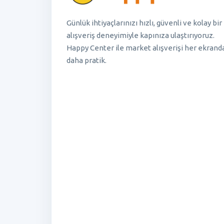
Günlük ihtiyaçlarınızı hızlı, güvenli ve kolay bir
alışveriş deneyimiyle kapınıza ulaştırıyoruz.
Happy Center ile market alışverişi her ekrand
daha pratik.