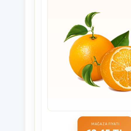
MAĞAZA FIYATI