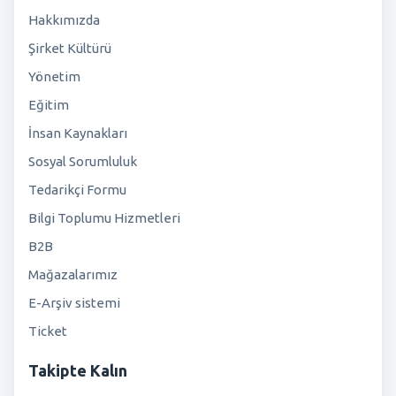
Hakkımızda
Şirket Kültürü
Yönetim
Eğitim
İnsan Kaynakları
Sosyal Sorumluluk
Tedarikçi Formu
Bilgi Toplumu Hizmetleri
B2B
Mağazalarımız
E-Arşiv sistemi
Ticket
Takipte Kalın