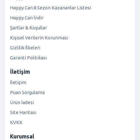
Happy Can 8.Sezon Kazananlar Listesi
Happy Can İndir
Şartlar & Koşullar
Kişisel Verilerin Korunması
Gizlilik İlkeleri
Garanti Politikası
İletişim
İletişim
Puan Sorgulama
Ürün İadesi
Site Haritası
KVKK
Kurumsal