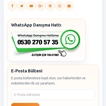
WhatsApp Danışma Hattı
E-Posta Bülteni
E-posta bültenimize kayıt olun, son haberlerden ve
indirimlerden ilk siz yararlanın.