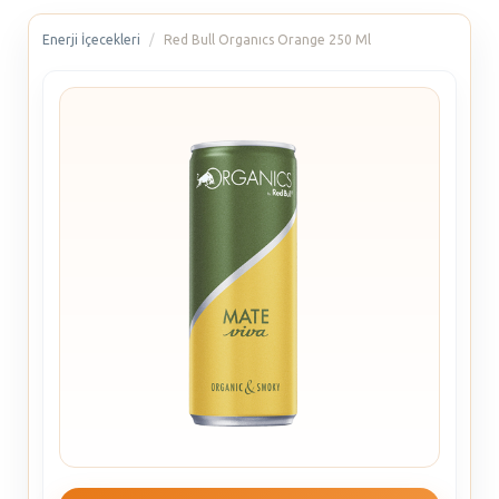
Enerji İçecekleri
Red Bull Organıcs Orange 250 Ml