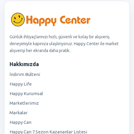
Günlük ihtiyaçlarınızı hızlı, güvenli ve kolay bir alışveriş
deneyimiyle kapınıza ulaştırıyoruz. Happy Center ile market
alışverişi her ekranda daha pratik.
Hakkımızda
İndirim Bülteni
Happy Life
Happy Kurumsal
Marketlerimiz
Markalar
Happy Can
Happy Can 7.Sezon Kazananlar Listesi