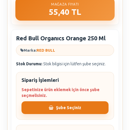
MAĞAZA FIYATI
55,40 TL
Red Bull Organıcs Orange 250 Ml
Marka:
RED BULL
Stok Durumu:
Stok bilgisi için lütfen şube seçiniz.
Sipariş İşlemleri
Sepetinize ürün eklemek için önce şube
seçmelisiniz.
Şube Seçiniz