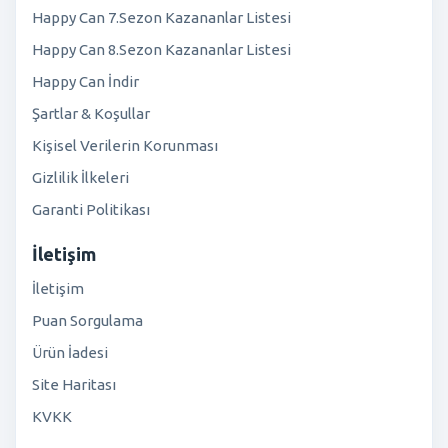
Happy Can 7.Sezon Kazananlar Listesi
Happy Can 8.Sezon Kazananlar Listesi
Happy Can İndir
Şartlar & Koşullar
Kişisel Verilerin Korunması
Gizlilik İlkeleri
Garanti Politikası
İletişim
İletişim
Puan Sorgulama
Ürün İadesi
Site Haritası
KVKK