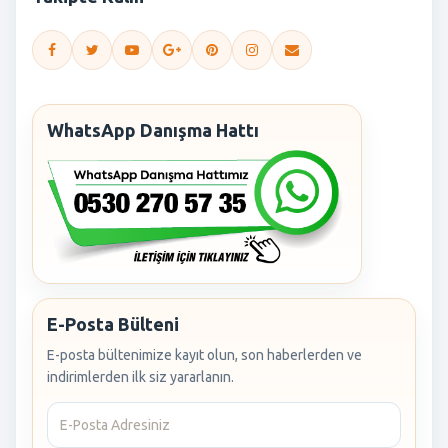
WhatsApp Danışma Hattı
E-Posta Bülteni
E-posta bültenimize kayıt olun, son haberlerden ve
indirimlerden ilk siz yararlanın.