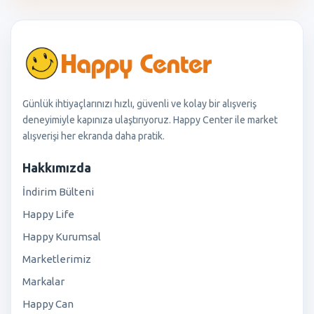
Günlük ihtiyaçlarınızı hızlı, güvenli ve kolay bir alışveriş
deneyimiyle kapınıza ulaştırıyoruz. Happy Center ile market
alışverişi her ekranda daha pratik.
Hakkımızda
İndirim Bülteni
Happy Life
Happy Kurumsal
Marketlerimiz
Markalar
Happy Can