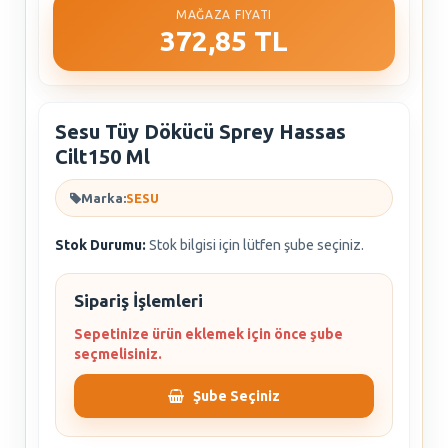
MAĞAZA FIYATI
372,85 TL
Sesu Tüy Dökücü Sprey Hassas
Cilt150 Ml
Marka:
SESU
Stok Durumu:
Stok bilgisi için lütfen şube seçiniz.
Sipariş İşlemleri
Sepetinize ürün eklemek için önce şube
seçmelisiniz.
Şube Seçiniz