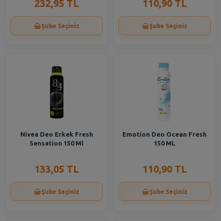
232,95 TL
110,90 TL
Şube Seçiniz
Şube Seçiniz
Nivea Deo Erkek Fresh
Emotion Deo Ocean Fresh
Sensation 150 Ml
150 ML
133,05 TL
110,90 TL
Şube Seçiniz
Şube Seçiniz