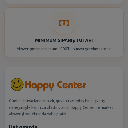
MINIMUM SIPARIŞ TUTARI
Alışverişinizin minimum 1000TL olması gerekmektedir.
Günlük ihtiyaçlarınızı hızlı, güvenli ve kolay bir alışveriş
deneyimiyle kapınıza ulaştırıyoruz. Happy Center ile market
alışverişi her ekranda daha pratik.
Hakkımızda