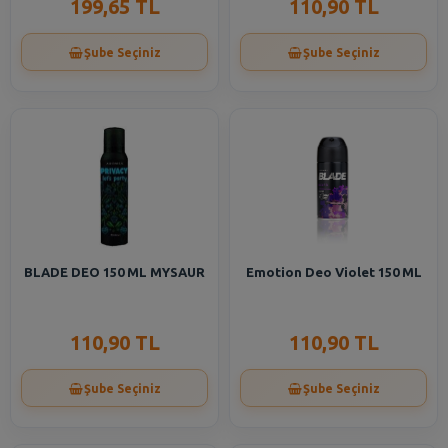
199,65 TL
110,90 TL
Şube Seçiniz
Şube Seçiniz
BLADE DEO 150 ML MYSAUR
Emotion Deo Violet 150 ML
110,90 TL
110,90 TL
Şube Seçiniz
Şube Seçiniz