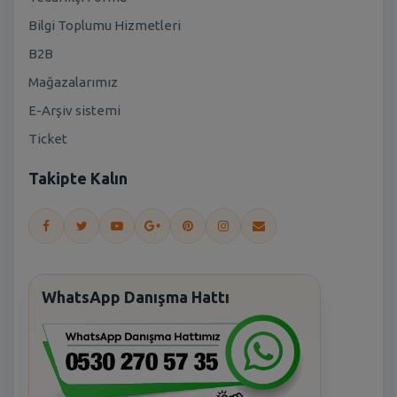
Bilgi Toplumu Hizmetleri
B2B
Mağazalarımız
E-Arşiv sistemi
Ticket
Takipte Kalın
WhatsApp Danışma Hattı