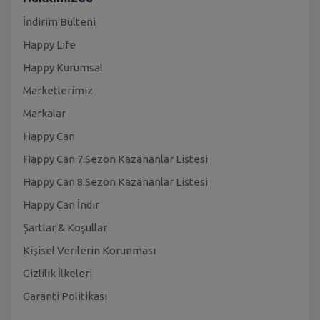
İndirim Bülteni
Happy Life
Happy Kurumsal
Marketlerimiz
Markalar
Happy Can
Happy Can 7.Sezon Kazananlar Listesi
Happy Can 8.Sezon Kazananlar Listesi
Happy Can İndir
Şartlar & Koşullar
Kişisel Verilerin Korunması
Gizlilik İlkeleri
Garanti Politikası