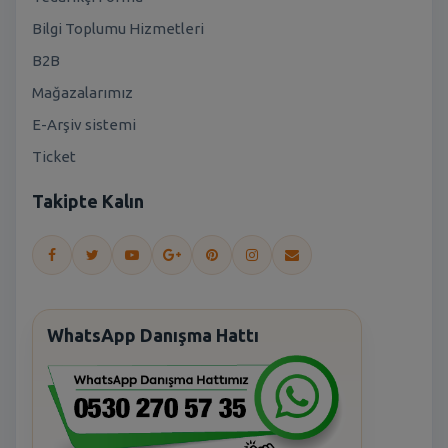
Bilgi Toplumu Hizmetleri
B2B
Mağazalarımız
E-Arşiv sistemi
Ticket
Takipte Kalın
WhatsApp Danışma Hattı