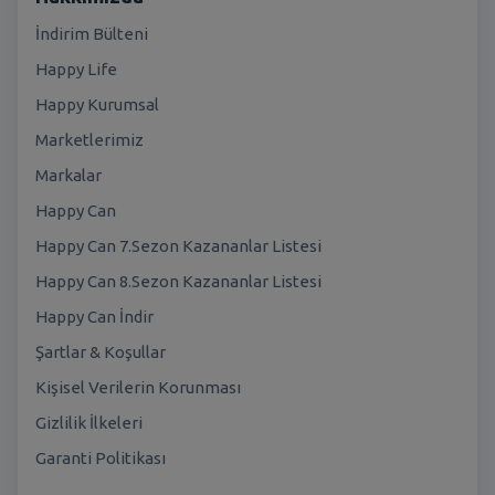
İndirim Bülteni
Happy Life
Happy Kurumsal
Marketlerimiz
Markalar
Happy Can
Happy Can 7.Sezon Kazananlar Listesi
Happy Can 8.Sezon Kazananlar Listesi
Happy Can İndir
Şartlar & Koşullar
Kişisel Verilerin Korunması
Gizlilik İlkeleri
Garanti Politikası