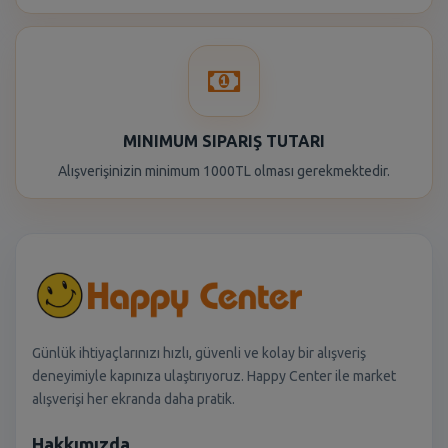
MINIMUM SIPARIŞ TUTARI
Alışverişinizin minimum 1000TL olması gerekmektedir.
Günlük ihtiyaçlarınızı hızlı, güvenli ve kolay bir alışveriş
deneyimiyle kapınıza ulaştırıyoruz. Happy Center ile market
alışverişi her ekranda daha pratik.
Hakkımızda