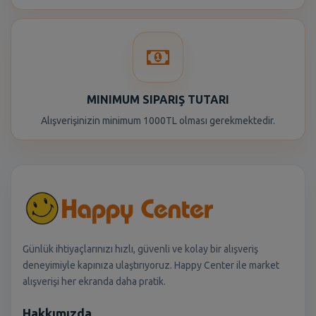
MINIMUM SIPARIŞ TUTARI
Alışverişinizin minimum 1000TL olması gerekmektedir.
Günlük ihtiyaçlarınızı hızlı, güvenli ve kolay bir alışveriş
deneyimiyle kapınıza ulaştırıyoruz. Happy Center ile market
alışverişi her ekranda daha pratik.
Hakkımızda