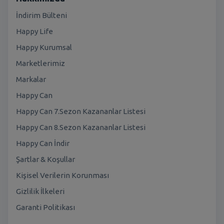
İndirim Bülteni
Happy Life
Happy Kurumsal
Marketlerimiz
Markalar
Happy Can
Happy Can 7.Sezon Kazananlar Listesi
Happy Can 8.Sezon Kazananlar Listesi
Happy Can İndir
Şartlar & Koşullar
Kişisel Verilerin Korunması
Gizlilik İlkeleri
Garanti Politikası