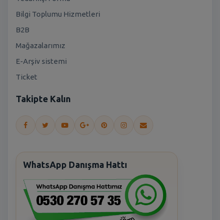
Bilgi Toplumu Hizmetleri
B2B
Mağazalarımız
E-Arşiv sistemi
Ticket
Takipte Kalın
WhatsApp Danışma Hattı