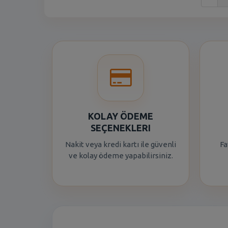
KOLAY ÖDEME
SEÇENEKLERI
Nakit veya kredi kartı ile güvenli
Fa
ve kolay ödeme yapabilirsiniz.