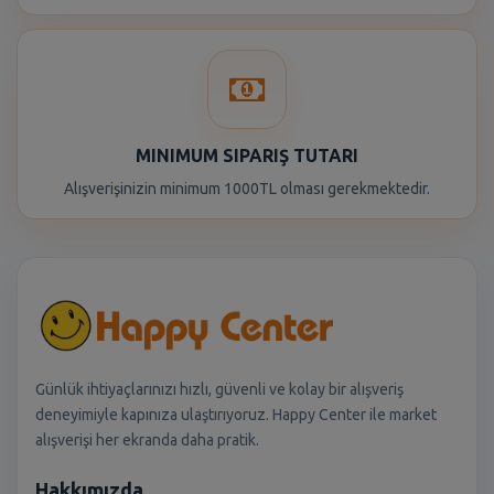
MINIMUM SIPARIŞ TUTARI
Alışverişinizin minimum 1000TL olması gerekmektedir.
Günlük ihtiyaçlarınızı hızlı, güvenli ve kolay bir alışveriş
deneyimiyle kapınıza ulaştırıyoruz. Happy Center ile market
alışverişi her ekranda daha pratik.
Hakkımızda