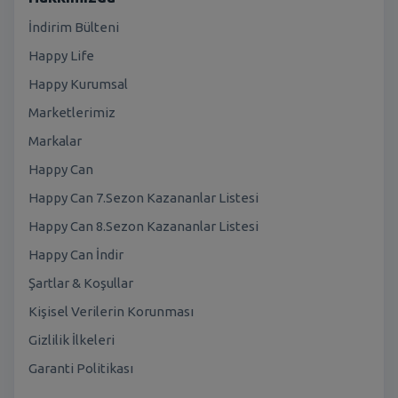
İndirim Bülteni
Happy Life
Happy Kurumsal
Marketlerimiz
Markalar
Happy Can
Happy Can 7.Sezon Kazananlar Listesi
Happy Can 8.Sezon Kazananlar Listesi
Happy Can İndir
Şartlar & Koşullar
Kişisel Verilerin Korunması
Gizlilik İlkeleri
Garanti Politikası