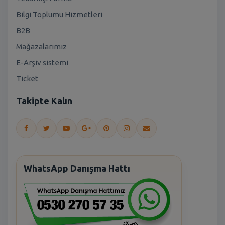
Bilgi Toplumu Hizmetleri
B2B
Mağazalarımız
E-Arşiv sistemi
Ticket
Takipte Kalın
WhatsApp Danışma Hattı