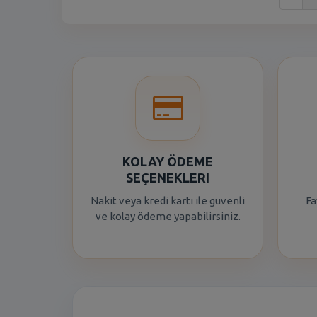
KOLAY ÖDEME
SEÇENEKLERI
Nakit veya kredi kartı ile güvenli
Fa
ve kolay ödeme yapabilirsiniz.