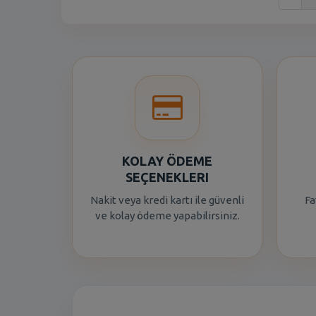
KOLAY ÖDEME
SEÇENEKLERI
Nakit veya kredi kartı ile güvenli
Fa
ve kolay ödeme yapabilirsiniz.