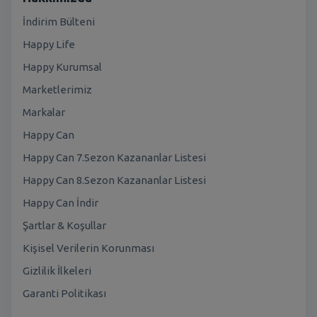
İndirim Bülteni
Happy Life
Happy Kurumsal
Marketlerimiz
Markalar
Happy Can
Happy Can 7.Sezon Kazananlar Listesi
Happy Can 8.Sezon Kazananlar Listesi
Happy Can İndir
Şartlar & Koşullar
Kişisel Verilerin Korunması
Gizlilik İlkeleri
Garanti Politikası