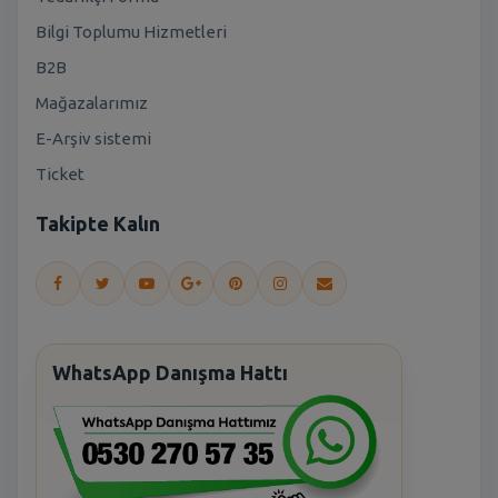
Bilgi Toplumu Hizmetleri
B2B
Mağazalarımız
E-Arşiv sistemi
Ticket
Takipte Kalın
WhatsApp Danışma Hattı