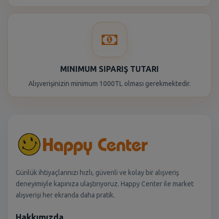
MINIMUM SIPARIŞ TUTARI
Alışverişinizin minimum 1000TL olması gerekmektedir.
Günlük ihtiyaçlarınızı hızlı, güvenli ve kolay bir alışveriş
deneyimiyle kapınıza ulaştırıyoruz. Happy Center ile market
alışverişi her ekranda daha pratik.
Hakkımızda