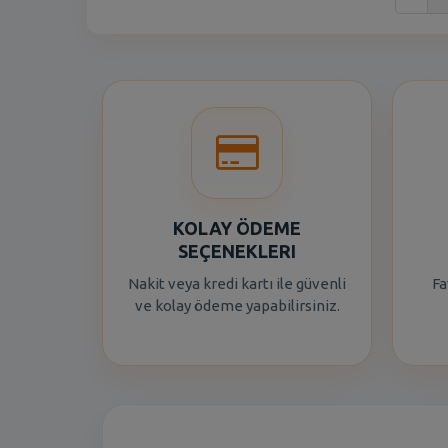
KOLAY ÖDEME
SEÇENEKLERI
Nakit veya kredi kartı ile güvenli
Fa
ve kolay ödeme yapabilirsiniz.