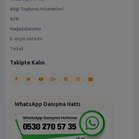
Bilgi Toplumu Hizmetleri
B2B
Mağazalarımız
E-Arşiv sistemi
Ticket
Takipte Kalın
WhatsApp Danışma Hattı