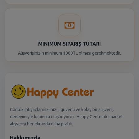
MINIMUM SIPARIŞ TUTARI
Alışverişinizin minimum 1000TL olması gerekmektedir.
Günlük ihtiyaçlarınızı hızlı, güvenli ve kolay bir alışveriş
deneyimiyle kapınıza ulaştırıyoruz. Happy Center ile market
alışverişi her ekranda daha pratik.
Hakkımızda