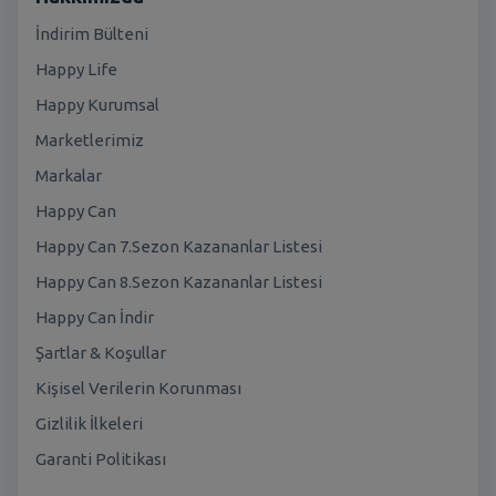
İndirim Bülteni
Happy Life
Happy Kurumsal
Marketlerimiz
Markalar
Happy Can
Happy Can 7.Sezon Kazananlar Listesi
Happy Can 8.Sezon Kazananlar Listesi
Happy Can İndir
Şartlar & Koşullar
Kişisel Verilerin Korunması
Gizlilik İlkeleri
Garanti Politikası