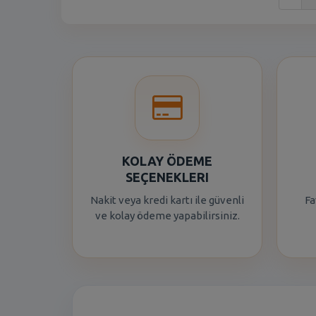
KOLAY ÖDEME
SEÇENEKLERI
Nakit veya kredi kartı ile güvenli
Fa
ve kolay ödeme yapabilirsiniz.