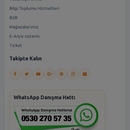
Bilgi Toplumu Hizmetleri
B2B
Mağazalarımız
E-Arşiv sistemi
Ticket
Takipte Kalın
WhatsApp Danışma Hattı