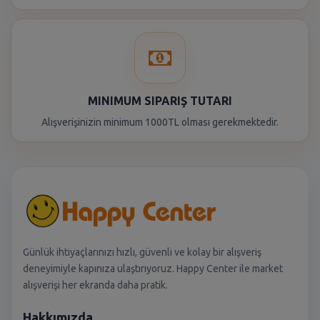
MINIMUM SIPARIŞ TUTARI
Alışverişinizin minimum 1000TL olması gerekmektedir.
Günlük ihtiyaçlarınızı hızlı, güvenli ve kolay bir alışveriş
deneyimiyle kapınıza ulaştırıyoruz. Happy Center ile market
alışverişi her ekranda daha pratik.
Hakkımızda