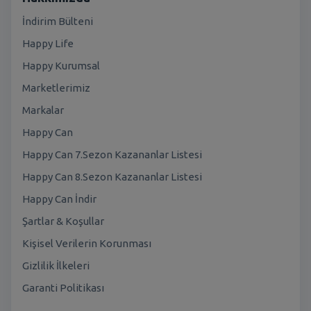
İndirim Bülteni
Happy Life
Happy Kurumsal
Marketlerimiz
Markalar
Happy Can
Happy Can 7.Sezon Kazananlar Listesi
Happy Can 8.Sezon Kazananlar Listesi
Happy Can İndir
Şartlar & Koşullar
Kişisel Verilerin Korunması
Gizlilik İlkeleri
Garanti Politikası