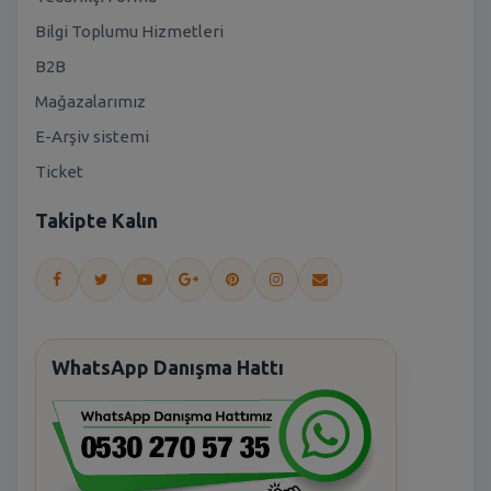
Bilgi Toplumu Hizmetleri
B2B
Mağazalarımız
E-Arşiv sistemi
Ticket
Takipte Kalın
WhatsApp Danışma Hattı