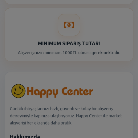
MINIMUM SIPARIŞ TUTARI
Alışverişinizin minimum 1000TL olması gerekmektedir.
Günlük ihtiyaçlarınızı hızlı, güvenli ve kolay bir alışveriş
deneyimiyle kapınıza ulaştırıyoruz. Happy Center ile market
alışverişi her ekranda daha pratik.
Hakkımızda