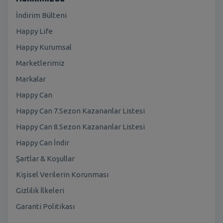
İndirim Bülteni
Happy Life
Happy Kurumsal
Marketlerimiz
Markalar
Happy Can
Happy Can 7.Sezon Kazananlar Listesi
Happy Can 8.Sezon Kazananlar Listesi
Happy Can İndir
Şartlar & Koşullar
Kişisel Verilerin Korunması
Gizlilik İlkeleri
Garanti Politikası