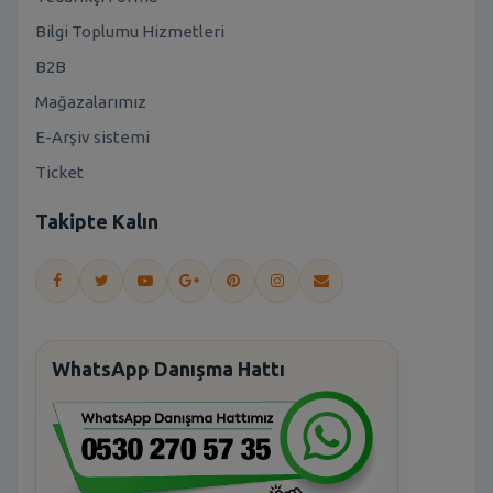
Bilgi Toplumu Hizmetleri
B2B
Mağazalarımız
E-Arşiv sistemi
Ticket
Takipte Kalın
WhatsApp Danışma Hattı