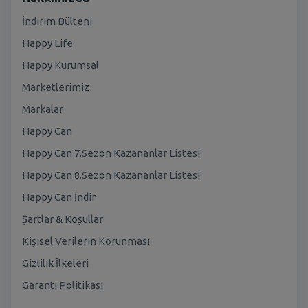
İndirim Bülteni
Happy Life
Happy Kurumsal
Marketlerimiz
Markalar
Happy Can
Happy Can 7.Sezon Kazananlar Listesi
Happy Can 8.Sezon Kazananlar Listesi
Happy Can İndir
Şartlar & Koşullar
Kişisel Verilerin Korunması
Gizlilik İlkeleri
Garanti Politikası