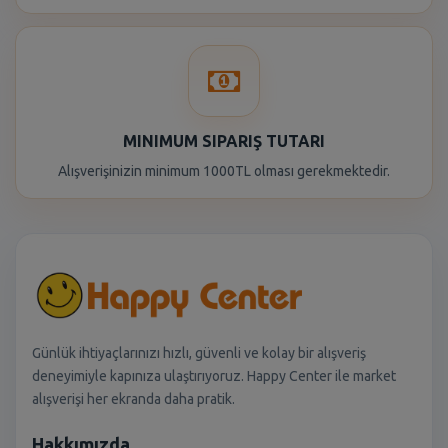
MINIMUM SIPARIŞ TUTARI
Alışverişinizin minimum 1000TL olması gerekmektedir.
Günlük ihtiyaçlarınızı hızlı, güvenli ve kolay bir alışveriş
deneyimiyle kapınıza ulaştırıyoruz. Happy Center ile market
alışverişi her ekranda daha pratik.
Hakkımızda