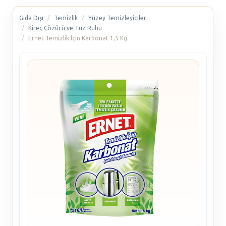
Gıda Dışı
Temizlik
Yüzey Temizleyiciler
Kireç Çözücü ve Tuz Ruhu
Ernet Temizlik İçin Karbonat 1,5 Kg.