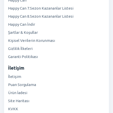
Happy Can
Happy Can 7.Sezon Kazananlar Listesi
Happy Can 8.Sezon Kazananlar Listesi
Happy Can İndir
Şartlar & Koşullar
Kişisel Verilerin Korunması
Gizlilik İlkeleri
Garanti Politikası
İletişim
İletişim
Puan Sorgulama
Ürün İadesi
Site Haritası
KVKK