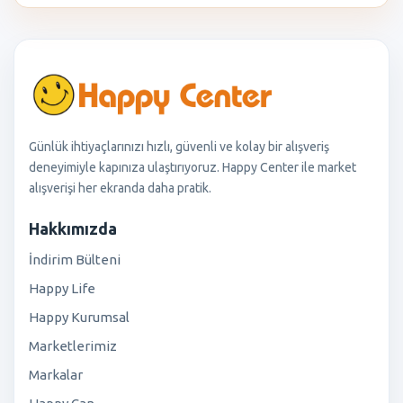
Günlük ihtiyaçlarınızı hızlı, güvenli ve kolay bir alışveriş
deneyimiyle kapınıza ulaştırıyoruz. Happy Center ile market
alışverişi her ekranda daha pratik.
Hakkımızda
İndirim Bülteni
Happy Life
Happy Kurumsal
Marketlerimiz
Markalar