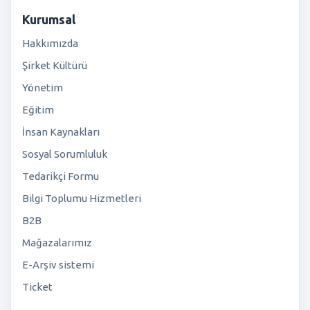
Kurumsal
Hakkımızda
Şirket Kültürü
Yönetim
Eğitim
İnsan Kaynakları
Sosyal Sorumluluk
Tedarikçi Formu
Bilgi Toplumu Hizmetleri
B2B
Mağazalarımız
E-Arşiv sistemi
Ticket