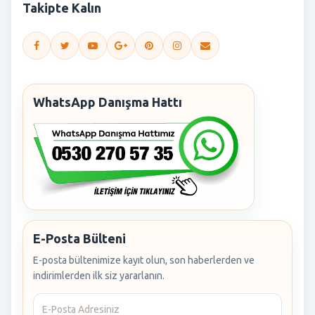
Takipte Kalın
WhatsApp Danışma Hattı
E-Posta Bülteni
E-posta bültenimize kayıt olun, son haberlerden ve
indirimlerden ilk siz yararlanın.