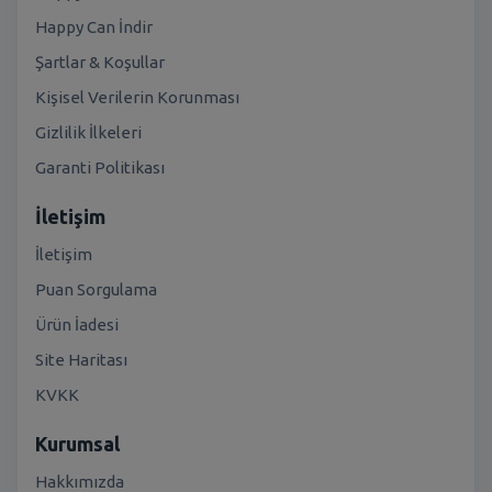
Happy Can İndir
Şartlar & Koşullar
Kişisel Verilerin Korunması
Gizlilik İlkeleri
Garanti Politikası
İletişim
İletişim
Puan Sorgulama
Ürün İadesi
Site Haritası
KVKK
Kurumsal
Hakkımızda