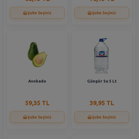
Şube Seçiniz
Şube Seçiniz
Avokado
Güngör Su 5 Lt
59,35 TL
39,95 TL
Şube Seçiniz
Şube Seçiniz