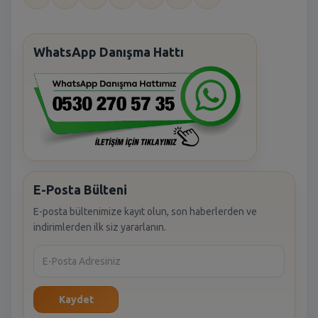
WhatsApp Danışma Hattı
E-Posta Bülteni
E-posta bültenimize kayıt olun, son haberlerden ve
indirimlerden ilk siz yararlanın.
Kaydet