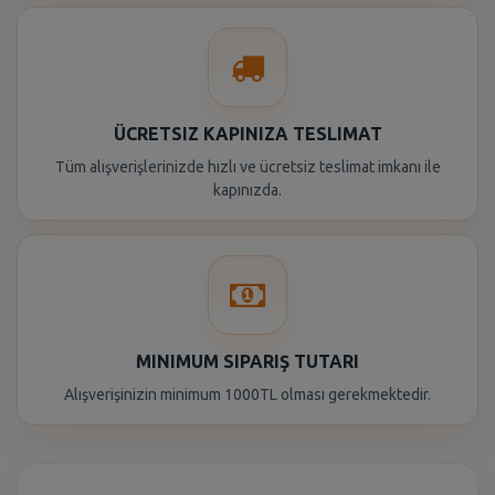
ÜCRETSIZ KAPINIZA TESLIMAT
Tüm alışverişlerinizde hızlı ve ücretsiz teslimat imkanı ile
kapınızda.
MINIMUM SIPARIŞ TUTARI
Alışverişinizin minimum 1000TL olması gerekmektedir.