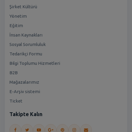
Şirket Kültürü
Yönetim
Eğitim
İnsan Kaynakları
Sosyal Sorumluluk
Tedarikçi Formu
Bilgi Toplumu Hizmetleri
B2B
Mağazalarımız
E-Arşiv sistemi
Ticket
Takipte Kalın