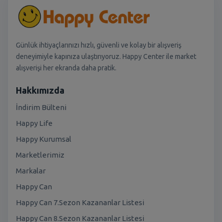
Günlük ihtiyaçlarınızı hızlı, güvenli ve kolay bir alışveriş
deneyimiyle kapınıza ulaştırıyoruz. Happy Center ile market
alışverişi her ekranda daha pratik.
Hakkımızda
İndirim Bülteni
Happy Life
Happy Kurumsal
Marketlerimiz
Markalar
Happy Can
Happy Can 7.Sezon Kazananlar Listesi
Happy Can 8.Sezon Kazananlar Listesi