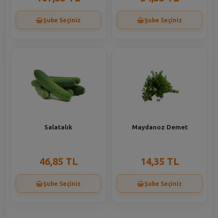
Şube Seçiniz
Şube Seçiniz
Salatalık
Maydanoz Demet
46,85 TL
14,35 TL
Şube Seçiniz
Şube Seçiniz