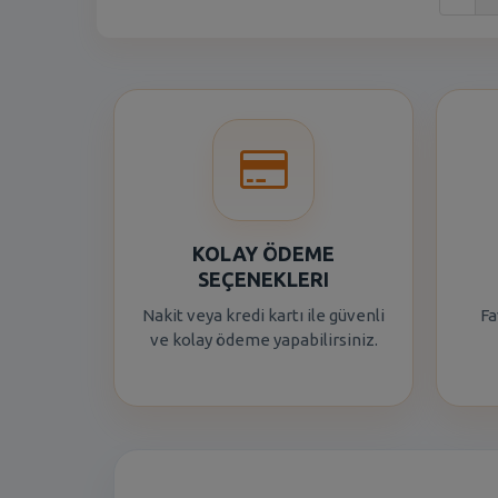
KOLAY ÖDEME
SEÇENEKLERI
Nakit veya kredi kartı ile güvenli
Fa
ve kolay ödeme yapabilirsiniz.