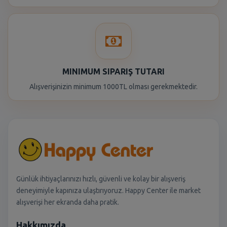
MINIMUM SIPARIŞ TUTARI
Alışverişinizin minimum 1000TL olması gerekmektedir.
Günlük ihtiyaçlarınızı hızlı, güvenli ve kolay bir alışveriş
deneyimiyle kapınıza ulaştırıyoruz. Happy Center ile market
alışverişi her ekranda daha pratik.
Hakkımızda