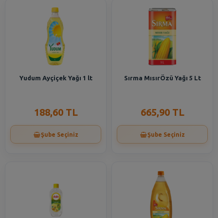
Yudum Ayçiçek Yağı 1 lt
Sırma MısırÖzü Yağı 5 Lt
188,60 TL
665,90 TL
Şube Seçiniz
Şube Seçiniz