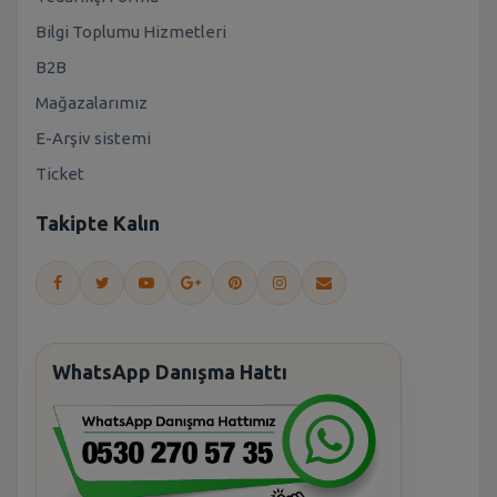
Bilgi Toplumu Hizmetleri
B2B
Mağazalarımız
E-Arşiv sistemi
Ticket
Takipte Kalın
WhatsApp Danışma Hattı