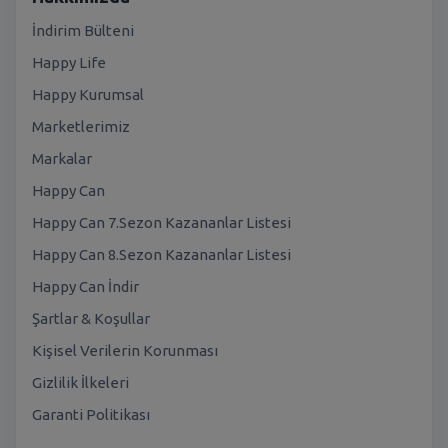
İndirim Bülteni
Happy Life
Happy Kurumsal
Marketlerimiz
Markalar
Happy Can
Happy Can 7.Sezon Kazananlar Listesi
Happy Can 8.Sezon Kazananlar Listesi
Happy Can İndir
Şartlar & Koşullar
Kişisel Verilerin Korunması
Gizlilik İlkeleri
Garanti Politikası