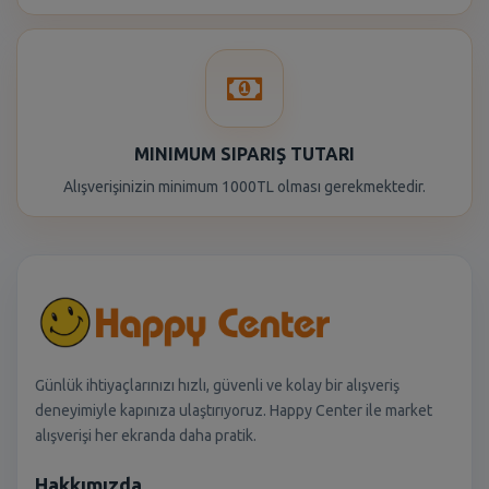
MINIMUM SIPARIŞ TUTARI
Alışverişinizin minimum 1000TL olması gerekmektedir.
Günlük ihtiyaçlarınızı hızlı, güvenli ve kolay bir alışveriş
deneyimiyle kapınıza ulaştırıyoruz. Happy Center ile market
alışverişi her ekranda daha pratik.
Hakkımızda