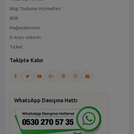
Bilgi Toplumu Hizmetleri
B2B
Mağazalarımız
E-Arşiv sistemi
Ticket
Takipte Kalın
WhatsApp Danışma Hattı