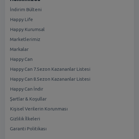
İndirim Bülteni
Happy Life
Happy Kurumsal
Marketlerimiz
Markalar
Happy Can
Happy Can 7.Sezon Kazananlar Listesi
Happy Can 8.Sezon Kazananlar Listesi
Happy Can İndir
Şartlar & Koşullar
Kişisel Verilerin Korunması
Gizlilik İlkeleri
Garanti Politikası