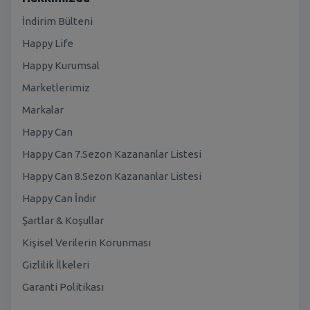
İndirim Bülteni
Happy Life
Happy Kurumsal
Marketlerimiz
Markalar
Happy Can
Happy Can 7.Sezon Kazananlar Listesi
Happy Can 8.Sezon Kazananlar Listesi
Happy Can İndir
Şartlar & Koşullar
Kişisel Verilerin Korunması
Gizlilik İlkeleri
Garanti Politikası