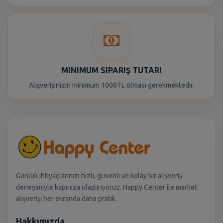
MINIMUM SIPARIŞ TUTARI
Alışverişinizin minimum 1000TL olması gerekmektedir.
Günlük ihtiyaçlarınızı hızlı, güvenli ve kolay bir alışveriş
deneyimiyle kapınıza ulaştırıyoruz. Happy Center ile market
alışverişi her ekranda daha pratik.
Hakkımızda