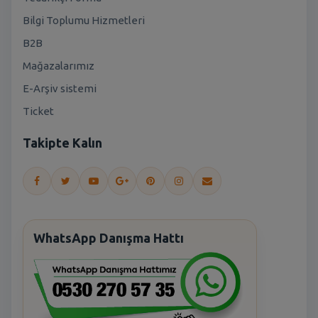
Bilgi Toplumu Hizmetleri
B2B
Mağazalarımız
E-Arşiv sistemi
Ticket
Takipte Kalın
WhatsApp Danışma Hattı