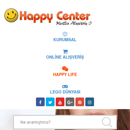
KURUMSAL
ONLİNE ALIŞVERİŞ
HAPPY LIFE
LEGO DÜNYASI