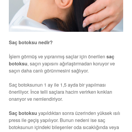
Saç botoksu nedir?
İşlem görmüş ve yıpranmış saçlar için önerilen
saç
botoksu
, saçın yapısını ağırlaştırmadan koruyor ve
saçın daha canlı görünmesini sağlıyor.
Saç botoksunun 1 ay ile 1,5 ayda bir yapılması
öneriliyor. İnce telli saçlara hacim verirken kırıkları
onarıyor ve nemlendiriyor.
Saç botoksu
yapıldıktan sonra üzerinden yüksek ısılı
press ile geçiş yapılıyor. Bunun nedeni ise saç
botoksunun içindeki bileşenler oda sıcaklığında veya