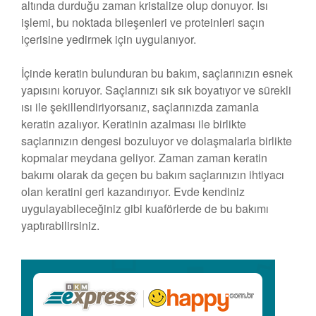
altında durduğu zaman kristalize olup donuyor. Isı
işlemi, bu noktada bileşenleri ve proteinleri saçın
içerisine yedirmek için uygulanıyor.
İçinde keratin bulunduran bu bakım, saçlarınızın esnek
yapısını koruyor. Saçlarınızı sık sık boyatıyor ve sürekli
ısı ile şekillendiriyorsanız, saçlarınızda zamanla
keratin azalıyor. Keratinin azalması ile birlikte
saçlarınızın dengesi bozuluyor ve dolaşmalarla birlikte
kopmalar meydana geliyor. Zaman zaman keratin
bakımı olarak da geçen bu bakım saçlarınızın ihtiyacı
olan keratini geri kazandırıyor. Evde kendiniz
uygulayabileceğiniz gibi kuaförlerde de bu bakımı
yaptırabilirsiniz.