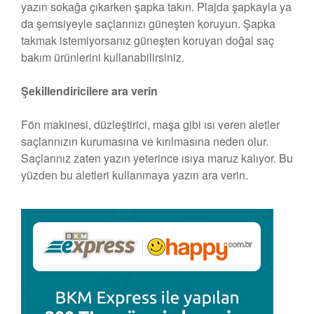
yazın sokağa çıkarken şapka takın. Plajda şapkayla ya
da şemsiyeyle saçlarınızı güneşten koruyun. Şapka
takmak istemiyorsanız güneşten koruyan doğal saç
bakım ürünlerini kullanabilirsiniz.
Şekillendiricilere ara verin
Fön makinesi, düzleştirici, maşa gibi ısı veren aletler
saçlarınızın kurumasına ve kırılmasına neden olur.
Saçlarınız zaten yazın yeterince ısıya maruz kalıyor. Bu
yüzden bu aletleri kullanmaya yazın ara verin.