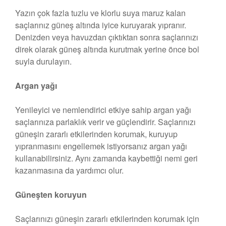
Yazın çok fazla tuzlu ve klorlu suya maruz kalan
saçlarınız güneş altında iyice kuruyarak yıpranır.
Denizden veya havuzdan çıktıktan sonra saçlarınızı
direk olarak güneş altında kurutmak yerine önce bol
suyla durulayın.
Argan yağı
Yenileyici ve nemlendirici etkiye sahip argan yağı
saçlarınıza parlaklık verir ve güçlendirir. Saçlarınızı
güneşin zararlı etkilerinden korumak, kuruyup
yıpranmasını engellemek istiyorsanız argan yağı
kullanabilirsiniz. Aynı zamanda kaybettiği nemi geri
kazanmasına da yardımcı olur.
Güneşten koruyun
Saçlarınızı güneşin zararlı etkilerinden korumak için