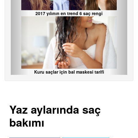
2017 yılının en trend 6 saç rengi
Kuru saçlar için bal maskesi tarifi
Yaz aylarında saç
bakımı