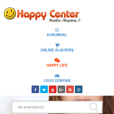
KURUMSAL
ONLİNE ALIŞVERİŞ
HAPPY LIFE
LEGO DÜNYASI