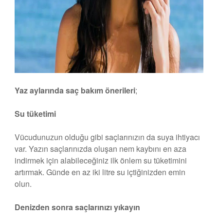
Yaz aylarında saç bakım önerileri
;
Su tüketimi
Vücudunuzun olduğu gibi saçlarınızın da suya ihtiyacı
var. Yazın saçlarınızda oluşan nem kaybını en aza
indirmek için alabileceğiniz ilk önlem su tüketimini
artırmak. Günde en az iki litre su içtiğinizden emin
olun.
Denizden sonra saçlarınızı yıkayın